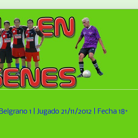
elgrano 1 | Jugado 21/11/2012 | Fecha 18°