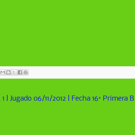
1 | Jugado 06/11/2012 | Fecha 16° Primera B