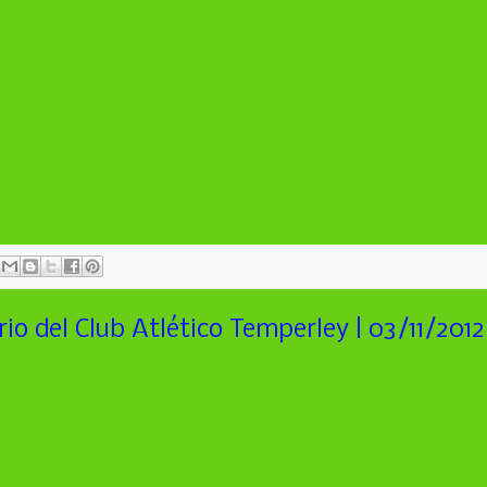
rio del Club Atlético Temperley | 03/11/2012