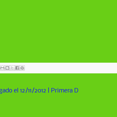
ado el 12/11/2012 | Primera D