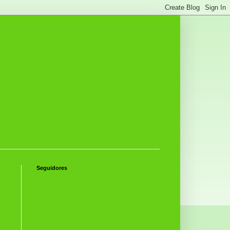
Seguidores