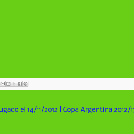
ugado el 14/11/2012 | Copa Argentina 2012/1