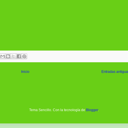
Inicio
Entradas antigu
Tema Sencillo. Con la tecnología de
Blogger
.