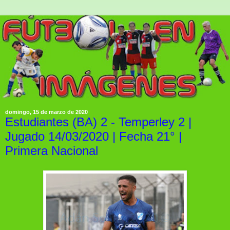
domingo, 15 de marzo de 2020
Estudiantes (BA) 2 - Temperley 2 |
Jugado 14/03/2020 | Fecha 21° |
Primera Nacional