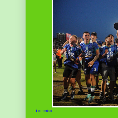
Leer más »