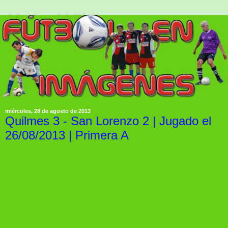
miércoles, 28 de agosto de 2013
Quilmes 3 - San Lorenzo 2 | Jugado el
26/08/2013 | Primera A