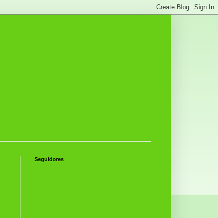
Seguidores