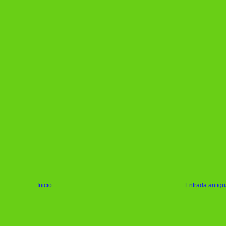
Inicio
Entrada antig