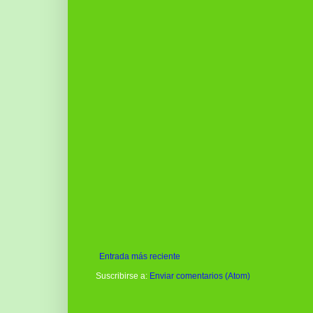
Entrada más reciente
Suscribirse a:
Enviar comentarios (Atom)