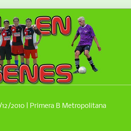
1/12/2010 | Primera B Metropolitana