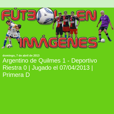
domingo, 7 de abril de 2013
Argentino de Quilmes 1 - Deportivo
Riestra 0 | Jugado el 07/04/2013 |
Primera D