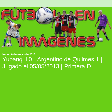
lunes, 6 de mayo de 2013
Yupanqui 0 - Argentino de Quilmes 1 |
Jugado el 05/05/2013 | Primera D