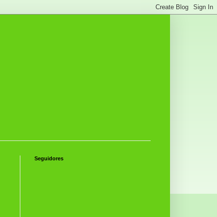
Seguidores