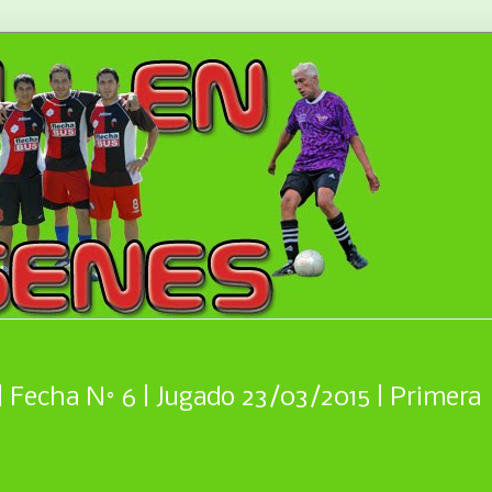
 Fecha N° 6 | Jugado 23/03/2015 | Primera