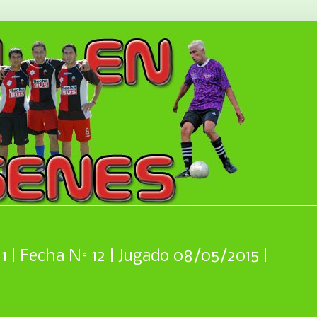
1 | Fecha N° 12 | Jugado 08/05/2015 |