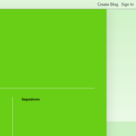
Seguidores