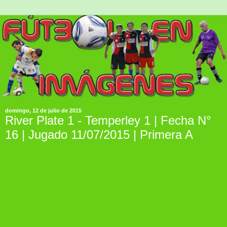
domingo, 12 de julio de 2015
River Plate 1 - Temperley 1 | Fecha N°
16 | Jugado 11/07/2015 | Primera A