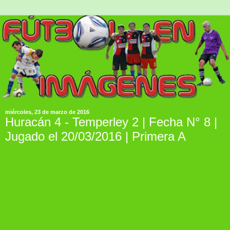
miércoles, 23 de marzo de 2016
Huracán 4 - Temperley 2 | Fecha N° 8 |
Jugado el 20/03/2016 | Primera A