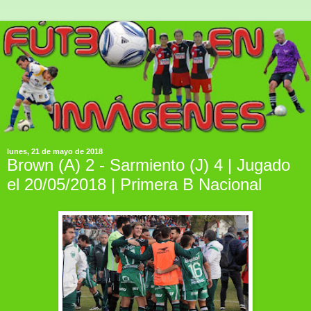
lunes, 21 de mayo de 2018
Brown (A) 2 - Sarmiento (J) 4 | Jugado
el 20/05/2018 | Primera B Nacional