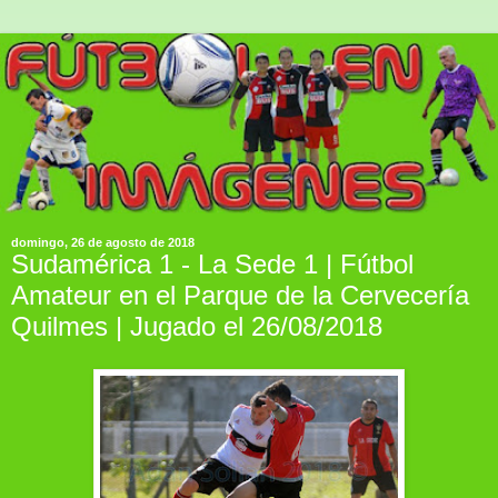
domingo, 26 de agosto de 2018
Sudamérica 1 - La Sede 1 | Fútbol
Amateur en el Parque de la Cervecería
Quilmes | Jugado el 26/08/2018