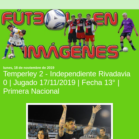
lunes, 18 de noviembre de 2019
Temperley 2 - Independiente Rivadavia
0 | Jugado 17/11/2019 | Fecha 13° |
Primera Nacional