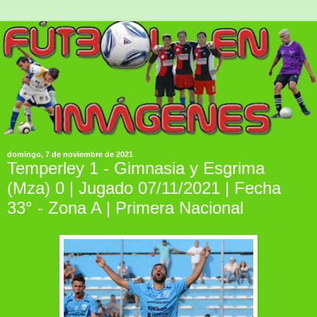
domingo, 7 de noviembre de 2021
Temperley 1 - Gimnasia y Esgrima
(Mza) 0 | Jugado 07/11/2021 | Fecha
33° - Zona A | Primera Nacional