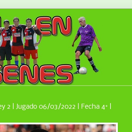
ey 2 | Jugado 06/03/2022 | Fecha 4° |