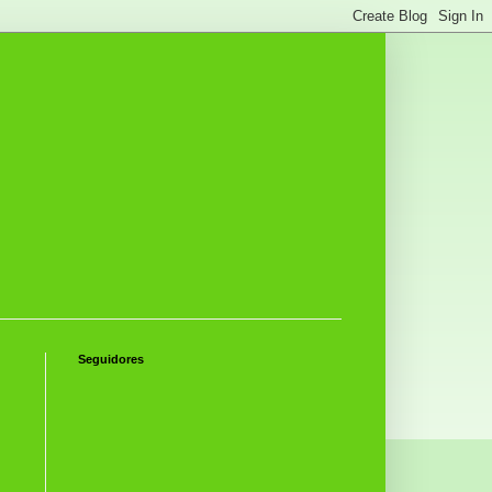
Seguidores