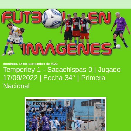
domingo, 18 de septiembre de 2022
Temperley 1 - Sacachispas 0 | Jugado
17/09/2022 | Fecha 34° | Primera
Nacional