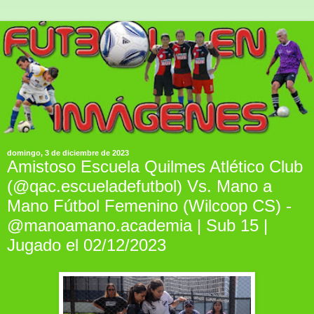
domingo, 3 de diciembre de 2023
Amistoso Escuela Quilmes Atlético Club
(@qac.escueladefutbol) Vs. Mano a
Mano Fútbol Femenino (Wilcoop CS) -
@manoamano.academia | Sub 15 |
Jugado el 02/12/2023